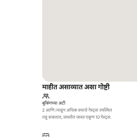
माहीत असाव्यात अशा गोष्टी
बुकिंगच्या अटी
2 आणि त्याहून अधिक वयाचे गेस्ट्स उपस्थित
राहू शकतात, जास्तीत जास्त एकूण 10 गेस्ट्स.