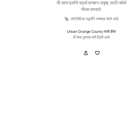
मी उत्तम दर्जाचे पदार्थ वापरून उत्कृष्ट, मल्टी-कोर्स
मील्स बनवतो.
ऑटोमॅटिक पद्धतीने भाषांतर केले आहे
Urban Orange County मध्ये शेफ
ही सेवा तुमच्या घरी दिली जाते