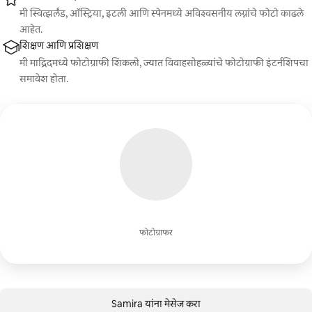
मी स्वित्झर्लंड, ऑस्ट्रिया, इटली आणि स्पेनमध्ये अविश्वसनीय लग्नांचे फोटो काढले
आहेत.
शिक्षण आणि प्रशिक्षण
मी माद्रिदमध्ये फोटोग्राफी शिकलो, ज्यात विवाहसोहळ्यांचे फोटोग्राफी इंटर्नशिपचा
समावेश होता.
फोटोग्राफर
Samira यांना मेसेज करा