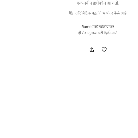
एक नवीन दृष्टीकोन आणतो.
ऑटोमॅटिक पद्धतीने भाषांतर केले आहे
Rome मध्ये फोटोग्राफर
ही सेवा तुमच्या घरी दिली जाते