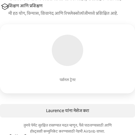
शिक्षण आणि प्रशिक्षण
मी हठ योग, विन्यास, शिवानंद आणि रिफ्लेक्सोलॉजीमध्ये प्रशिक्षित आहे.
पर्सनल ट्रेनर
Laurence यांना मेसेज करा
तुमचे पेमेंट सुरक्षित राखण्यात मदत म्हणून, पैसे पाठवण्यासाठी आणि
होस्ट्सशी कम्युनिकेट करण्यासाठी नेहमी Airbnb वापरा.