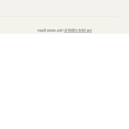
एखादी समस्या आहे?
ही लिस्टिंग रिपोर्ट करा