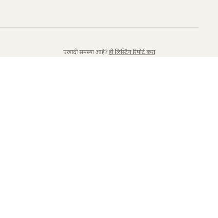
एखादी समस्या आहे?
ही लिस्टिंग रिपोर्ट करा