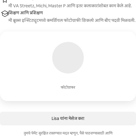
मी VA Streetz, Michi, Master P आणि इतर कलाकारांसोबत काम केले आहे.
शिक्षण आणि प्रशिक्षण
मी ब्रूक्स इन्स्टिट्यूटमध्ये कमर्शियल फोटोग्राफी शिकलो आणि बीए पदवी मिळवली.
फोटोग्राफर
Lisa यांना मेसेज करा
तुमचे पेमेंट सुरक्षित राखण्यात मदत म्हणून, पैसे पाठवण्यासाठी आणि