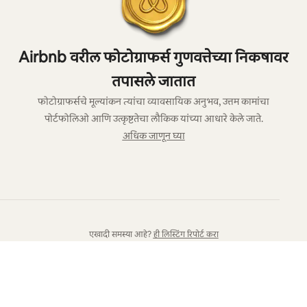
Airbnb वरील फोटोग्राफर्स गुणवत्तेच्या निकषावर
तपासले जातात
फोटोग्राफर्सचे मूल्यांकन त्यांचा व्यावसायिक अनुभव, उत्तम कामांचा
पोर्टफोलिओ आणि उत्कृष्टतेचा लौकिक यांच्या आधारे केले जाते.
अधिक जाणून घ्या
एखादी समस्या आहे?
ही लिस्टिंग रिपोर्ट करा