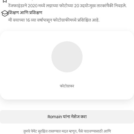
रेंजफाइंडरने 2020 मध्ये लग्नाच्या फोटोच्या 20 उदयोन्मुख तारकांपैकी निवडले.
शिक्षण आणि प्रशिक्षण
मी वयाच्या 16 व्या वर्षापासून फोटोग्राफीमध्ये प्रशिक्षित आहे.
फोटोग्राफर
Romain यांना मेसेज करा
तुमचे पेमेंट सुरक्षित राखण्यात मदत म्हणून, पैसे पाठवण्यासाठी आणि