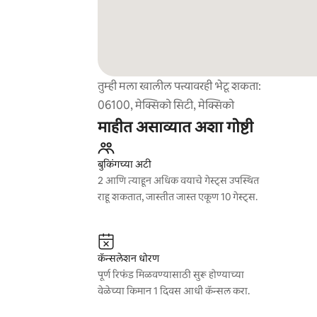
तुम्ही मला खालील पत्त्यावरही भेटू शकता:
06100, मेक्सिको सिटी, मेक्सिको
माहीत असाव्यात अशा गोष्टी
बुकिंगच्या अटी
2 आणि त्याहून अधिक वयाचे गेस्ट्स उपस्थित
राहू शकतात, जास्तीत जास्त एकूण 10 गेस्ट्स.
कॅन्सलेशन धोरण
पूर्ण रिफंड मिळवण्यासाठी सुरू होण्याच्या
वेळेच्या किमान 1 दिवस आधी कॅन्सल करा.