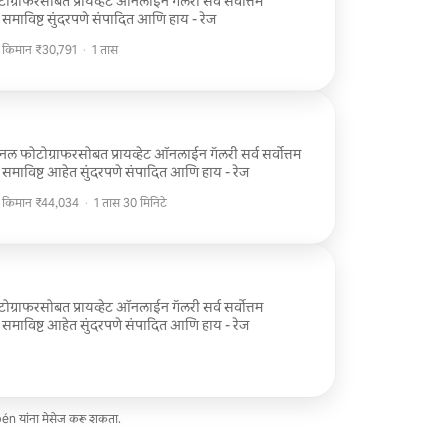
लाईन गॅलरी सर्व सर्वोत्तम
टोज समाविष्ट सुंदरपणे संपादित आणि हाय - रेज
ी किमान ₹30,791
·
1 तास
ी किमान ₹30,791
ायव्हेट ऑनलाईन गॅलरी सर्व सर्वोत्तम
टोज समाविष्ट आहेत सुंदरपणे संपादित आणि हाय - रेज
ी किमान ₹44,034
·
1 तास 30 मिनिटे
ी किमान ₹44,034
लाईन गॅलरी सर्व सर्वोत्तम
टोज समाविष्ट आहेत सुंदरपणे संपादित आणि हाय - रेज
én यांना मेसेज करू शकता.