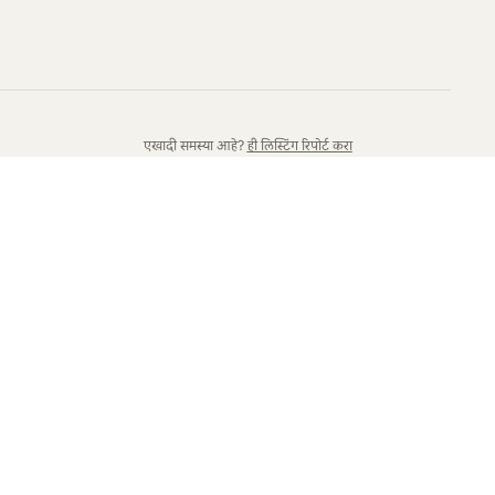
एखादी समस्या आहे?
ही लिस्टिंग रिपोर्ट करा