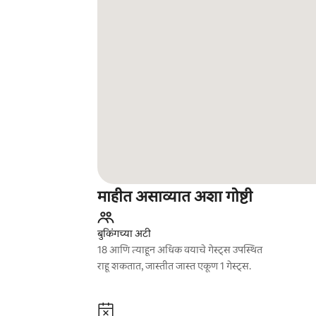
माहीत असाव्यात अशा गोष्टी
बुकिंगच्या अटी
18 आणि त्याहून अधिक वयाचे गेस्ट्स उपस्थित
राहू शकतात, जास्तीत जास्त एकूण 1 गेस्ट्स.