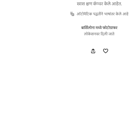
खास क्षण कॅप्चर केले आहेत.
ऑटोमॅटिक पद्धतीने भाषांतर केले आहे
बार्सिलोना मध्ये फोटोग्राफर
लोकेशनवर दिली जाते