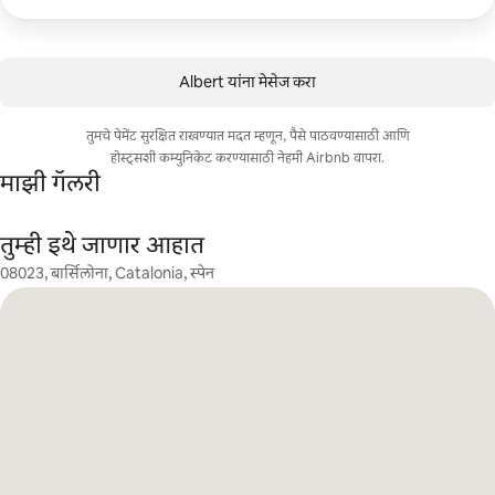
Albert यांना मेसेज करा
तुमचे पेमेंट सुरक्षित राखण्यात मदत म्हणून, पैसे पाठवण्यासाठी आणि
होस्ट्सशी कम्युनिकेट करण्यासाठी नेहमी Airbnb वापरा.
माझी गॅलरी
तुम्ही इथे जाणार आहात
08023, बार्सिलोना, Catalonia, स्पेन