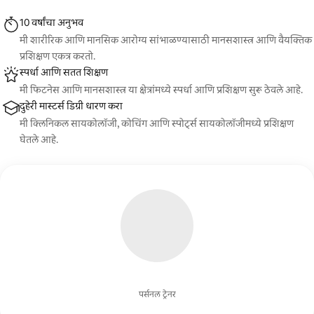
10 वर्षांचा अनुभव
मी शारीरिक आणि मानसिक आरोग्य सांभाळण्यासाठी मानसशास्त्र आणि वैयक्तिक
प्रशिक्षण एकत्र करतो.
स्पर्धा आणि सतत शिक्षण
मी फिटनेस आणि मानसशास्त्र या क्षेत्रांमध्ये स्पर्धा आणि प्रशिक्षण सुरू ठेवले आहे.
दुहेरी मास्टर्स डिग्री धारण करा
मी क्लिनिकल सायकोलॉजी, कोचिंग आणि स्पोर्ट्स सायकोलॉजीमध्ये प्रशिक्षण
घेतले आहे.
पर्सनल ट्रेनर