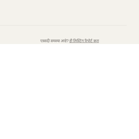
एखादी समस्या आहे?
ही लिस्टिंग रिपोर्ट करा