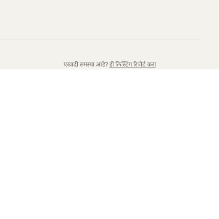
एखादी समस्या आहे?
ही लिस्टिंग रिपोर्ट करा