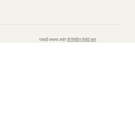
एखादी समस्या आहे?
ही लिस्टिंग रिपोर्ट करा