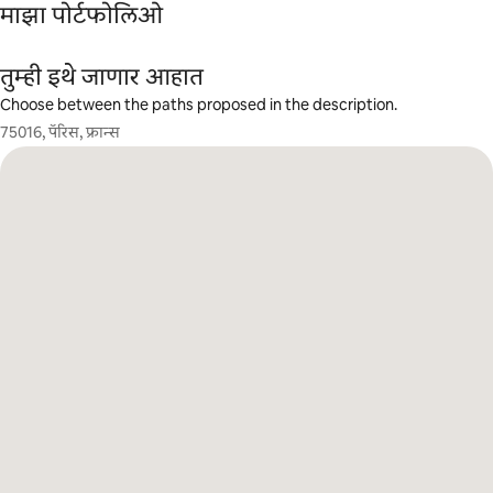
माझा पोर्टफोलिओ
तुम्ही इथे जाणार आहात
Choose between the paths proposed in the description.
75016, पॅरिस, फ्रान्स