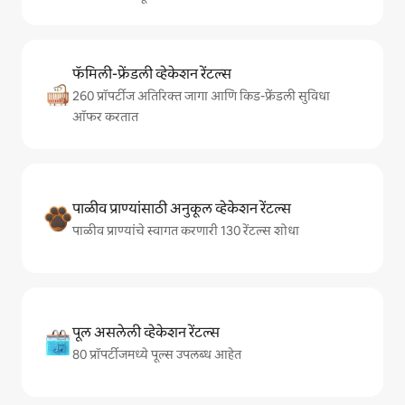
फॅमिली-फ्रेंडली व्हेकेशन रेंटल्स
260 प्रॉपर्टीज अतिरिक्त जागा आणि किड-फ्रेंडली सुविधा
ऑफर करतात
पाळीव प्राण्यांसाठी अनुकूल व्हेकेशन रेंटल्स
पाळीव प्राण्यांचे स्वागत करणारी 130 रेंटल्स शोधा
पूल असलेली व्हेकेशन रेंटल्स
80 प्रॉपर्टीजमध्ये पूल्स उपलब्ध आहेत