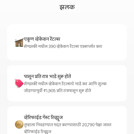
झलक
एकूण व्हेकेशन रेंटल्स
सॅण्डस्की मधील 390 व्हेकेशन रेंटल्स एक्सप्लोर करा
पासून प्रति रात्र भाडे सुरू होते
सॅण्डस्की मधील व्हेकेशन रेंटल्सचे भाडे कर आणि शुल्क
जोडण्यापूर्वी ₹1,905 प्रति रात्रपासून सुरू होते
व्हेरिफाईड गेस्ट रिव्ह्यूज
तुम्हाला निवडण्यात मदत करण्यासाठी 20,790 पेक्षा जास्त
व्हेरिफाईड रिव्ह्यूज