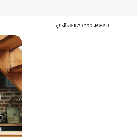
तुमची जागा Airbnb वर आणा