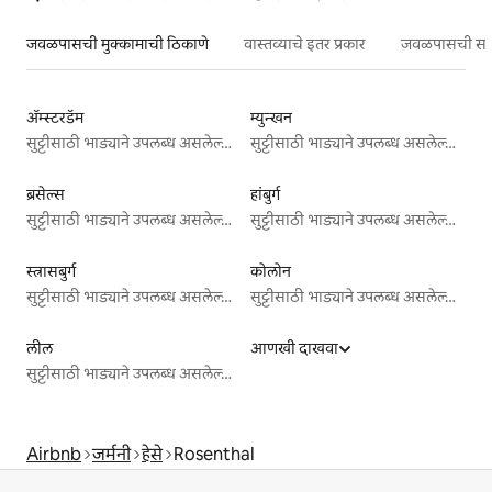
जवळपासची मुक्कामाची ठिकाणे
वास्तव्याचे इतर प्रकार
जवळपासची सर्वो
ॲम्स्टरडॅम
म्युन्खन
सुट्टीसाठी भाड्याने उपलब्ध असलेल्या जागा
सुट्टीसाठी भाड्याने उपलब्ध असलेल्या जागा
ब्रसेल्स
हांबुर्ग
सुट्टीसाठी भाड्याने उपलब्ध असलेल्या जागा
सुट्टीसाठी भाड्याने उपलब्ध असलेल्या जागा
स्त्रासबुर्ग
कोलोन
सुट्टीसाठी भाड्याने उपलब्ध असलेल्या जागा
सुट्टीसाठी भाड्याने उपलब्ध असलेल्या जागा
लील
आणखी दाखवा
सुट्टीसाठी भाड्याने उपलब्ध असलेल्या जागा
Airbnb
जर्मनी
हेसे
Rosenthal