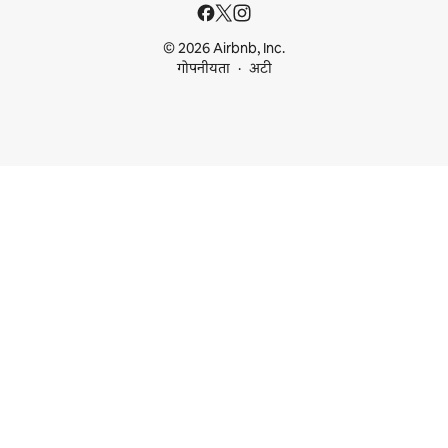
© 2026 Airbnb, Inc.
गोपनीयता
अटी