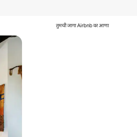
तुमची जागा Airbnb वर आणा