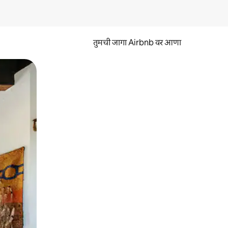
तुमची जागा Airbnb वर आणा