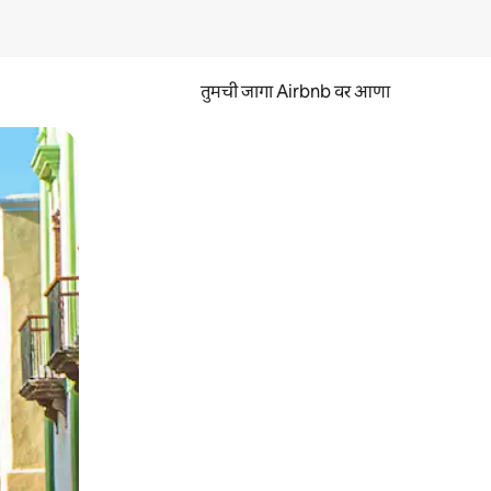
तुमची जागा Airbnb वर आणा