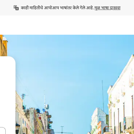
काही माहितीचे आपोआप भाषांतर केले गेले आहे. 
मूळ भाषा दाखवा