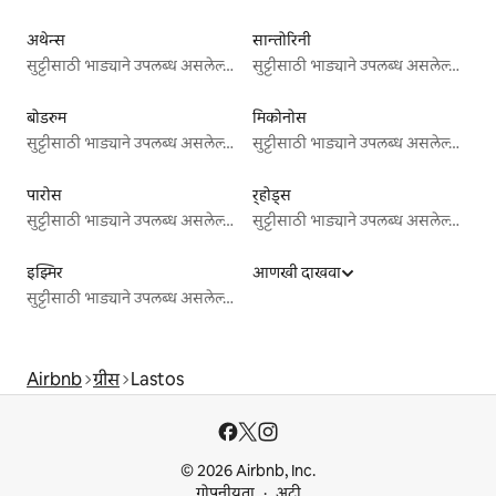
अथेन्स
सान्तोरिनी
सुट्टीसाठी भाड्याने उपलब्ध असलेल्या जागा
सुट्टीसाठी भाड्याने उपलब्ध असलेल्या जागा
बोडरुम
मिकोनोस
सुट्टीसाठी भाड्याने उपलब्ध असलेल्या जागा
सुट्टीसाठी भाड्याने उपलब्ध असलेल्या जागा
पारोस
र्‍होड्स
सुट्टीसाठी भाड्याने उपलब्ध असलेल्या जागा
सुट्टीसाठी भाड्याने उपलब्ध असलेल्या जागा
इझ्मिर
आणखी दाखवा
सुट्टीसाठी भाड्याने उपलब्ध असलेल्या जागा
Airbnb
ग्रीस
Lastos
© 2026 Airbnb, Inc.
गोपनीयता
अटी