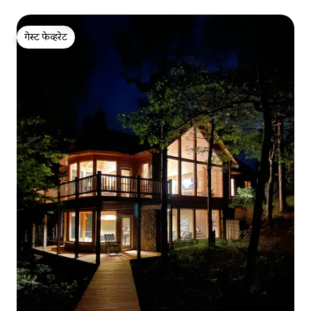
गेस्ट फेव्हरेट
गेस्ट फेव्हरेट