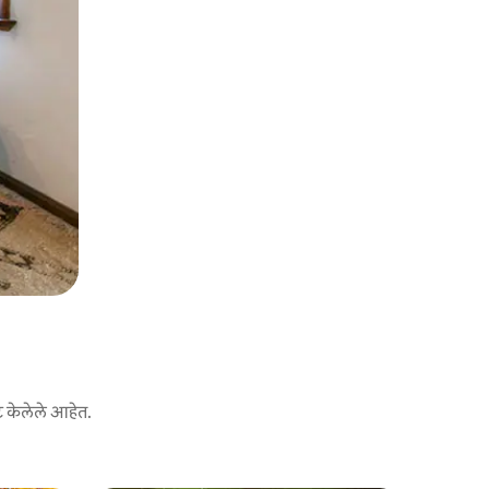
ट केलेले आहेत.