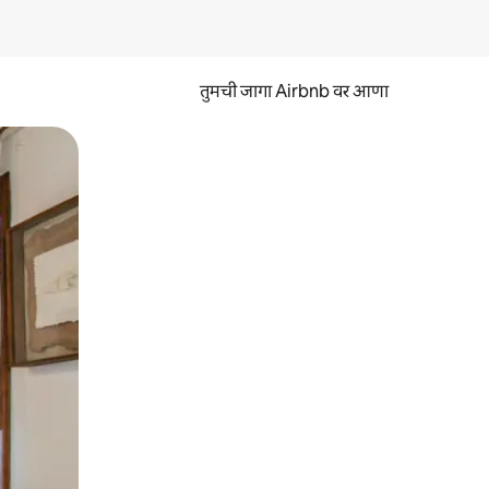
तुमची जागा Airbnb वर आणा