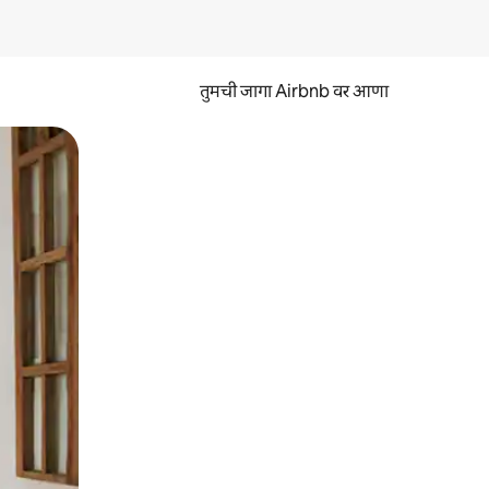
तुमची जागा Airbnb वर आणा