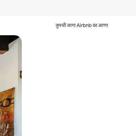
तुमची जागा Airbnb वर आणा