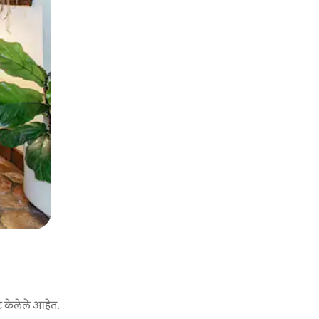
ट केलेले आहेत.