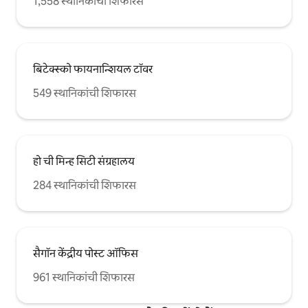
1,558 स्थानिकांची शिफारस
बिटेक्स्को फायनान्शियल टॉवर
549 स्थानिकांची शिफारस
हो ची मिन्ह सिटी संग्रहालय
284 स्थानिकांची शिफारस
सैगॉन केंद्रीय पोस्ट ऑफिस
961 स्थानिकांची शिफारस