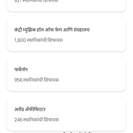
921 स्थानिकांची शिफारस
कंट्री म्युझिक हॉल ऑफ फेम आणि संग्रहालय
1,600 स्थानिकांची शिफारस
पार्थेनॉन
956 स्थानिकांची शिफारस
असेंड अँफीथिएटर
246 स्थानिकांची शिफारस