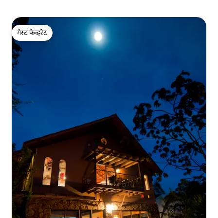
गेस्ट फेव्हरेट
गेस्ट फेव्हरेट