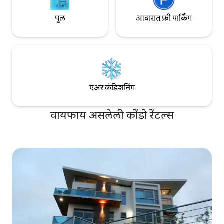
पूल
आवारात फ्री पार्किंग
एअर कंडिशनिंग
वायफाय असलेली कोंडो रेंटल्स