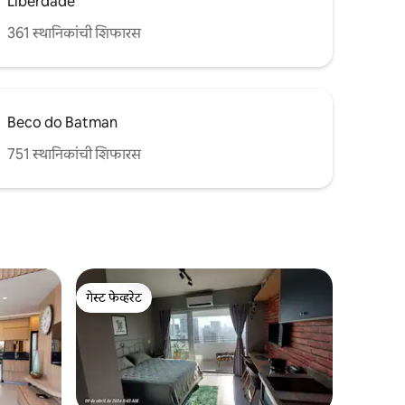
Liberdade
361 स्थानिकांची शिफारस
Beco do Batman
751 स्थानिकांची शिफारस
गेस्ट फेव्हरेट
गेस्ट फेव्हरेट