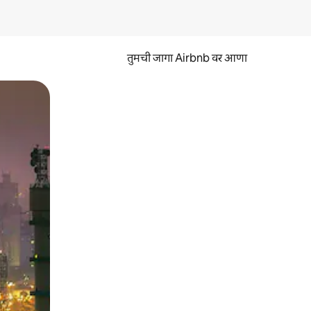
तुमची जागा Airbnb वर आणा