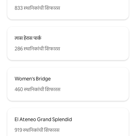
833 स्थानिकांची शिफारस
लास हेरास पार्क
286 स्थानिकांची शिफारस
Women's Bridge
460 स्थानिकांची शिफारस
El Ateneo Grand Splendid
919 स्थानिकांची शिफारस