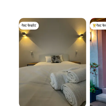
गेस्ट फेव्हरेट
गेस्ट फेव
गेस्ट फेव्हरेट
टॉप गेस्ट फे