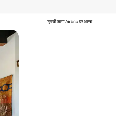
तुमची जागा Airbnb वर आणा