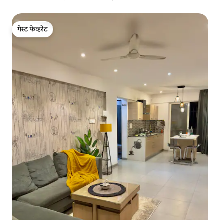
गेस्ट फेव्हरेट
गेस्ट फेव्हरेट