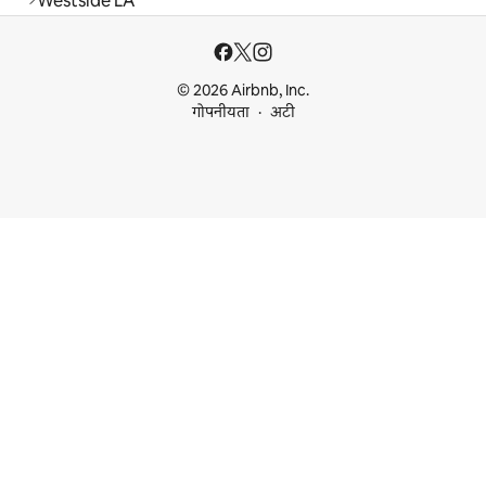
Westside LA
© 2026 Airbnb, Inc.
गोपनीयता
अटी