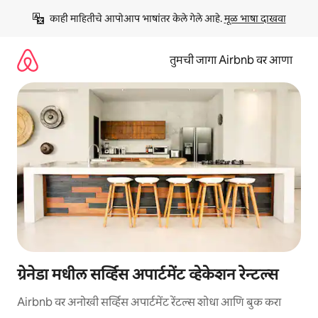
कंटेंटवर
काही माहितीचे आपोआप भाषांतर केले गेले आहे. 
मूळ भाषा दाखवा
जा
तुमची जागा Airbnb वर आणा
ग्रेनेडा मधील सर्व्हिस अपार्टमेंट व्हेकेशन रेन्टल्स
Airbnb वर अनोखी सर्व्हिस अपार्टमेंट रेंटल्स शोधा आणि बुक करा