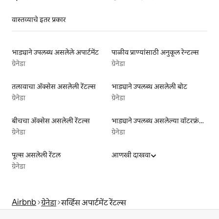
वास्तव्याचे इतर प्रकार
भाड्याने उपलब्ध असलेले अपार्टमेंट
पाळीव प्राण्यांसाठी अनुकूल रेन्टल्स
ग्रेनेडा
ग्रेनेडा
तलावाचा ॲक्सेस असलेली रेंटल्स
भाड्याने उपलब्ध असलेली बोट
ग्रेनेडा
ग्रेनेडा
बीचचा ॲक्सेस असलेली रेंटल्स
भाड्याने उपलब्ध असलेल्या वॉटरफ्रंट लिस्टिंग्ज
ग्रेनेडा
ग्रेनेडा
पूल्स असलेली रेंटल
आणखी दाखवा
ग्रेनेडा
Airbnb
ग्रेनेडा
सर्व्हिस अपार्टमेंट रेंटल्स