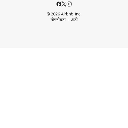
© 2026 Airbnb, Inc.
गोपनीयता
अटी