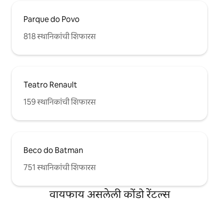
Parque do Povo
818 स्थानिकांची शिफारस
Teatro Renault
159 स्थानिकांची शिफारस
Beco do Batman
751 स्थानिकांची शिफारस
वायफाय असलेली कोंडो रेंटल्स