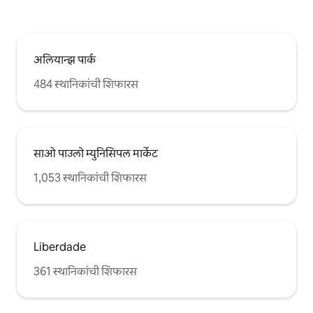
अलियान्झ पार्क
484 स्थानिकांची शिफारस
साओ पाउलो म्युनिसिपल मार्केट
1,053 स्थानिकांची शिफारस
Liberdade
361 स्थानिकांची शिफारस