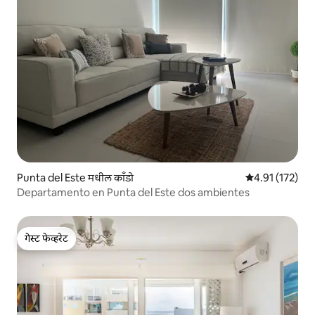
Punta del Este मधील काँडो
5 पैकी 4.91 सरासरी
4.91 (172)
Departamento en Punta del Este dos ambientes
गेस्ट फेव्हरेट
गेस्ट फेव्हरेट