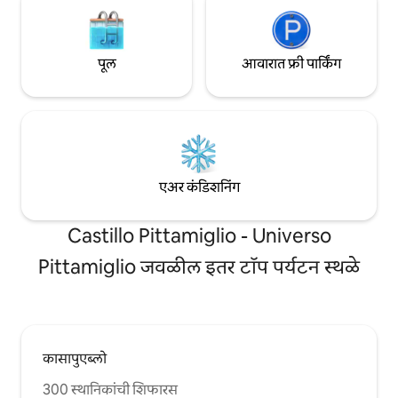
पूल
आवारात फ्री पार्किंग
एअर कंडिशनिंग
Castillo Pittamiglio - Universo
Pittamiglio जवळील इतर टॉप पर्यटन स्थळे
कासापुएब्लो
300 स्थानिकांची शिफारस