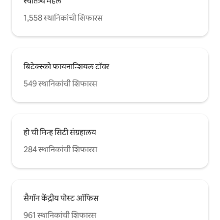
स्वातंत्र्य महल
1,558 स्थानिकांची शिफारस
बिटेक्स्को फायनान्शियल टॉवर
549 स्थानिकांची शिफारस
हो ची मिन्ह सिटी संग्रहालय
284 स्थानिकांची शिफारस
सैगॉन केंद्रीय पोस्ट ऑफिस
961 स्थानिकांची शिफारस