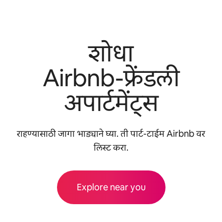
शोधा
Airbnb-फ्रेंडली
अपार्टमेंट्स
राहण्यासाठी जागा भाड्याने घ्या. ती पार्ट-टाईम Airbnb वर
लिस्ट करा.
Explore near you