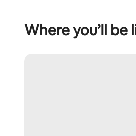
Where you’ll be l