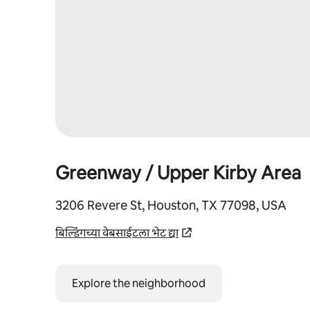
Greenway / Upper Kirby Area
3206 Revere St, Houston, TX 77098, USA
बिल्डिंगच्या वेबसाईटला भेट द्या
Explore the neighborhood