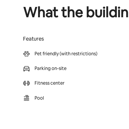
What the buildin
Features
Pet friendly (with restrictions)
Parking on-site
Fitness center
Pool