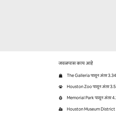
जवळपास काय आहे
The Galleria पासून अंतर 3.34
Houston Zoo पासून अंतर 3.5
Memorial Park पासून अंतर 4.
Houston Museum District पा